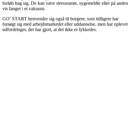
forløb bag sig. De kan være stressramte, sygemeldte eller på anden
vis fanget i et vakuum.
GO’ START henvender sig også til borgere, som tidligere har
forsøgt sig med arbejdsmarkedet eller uddannelse, men har oplevet
udfordringer, der har gjort, at det ikke er lykkedes.