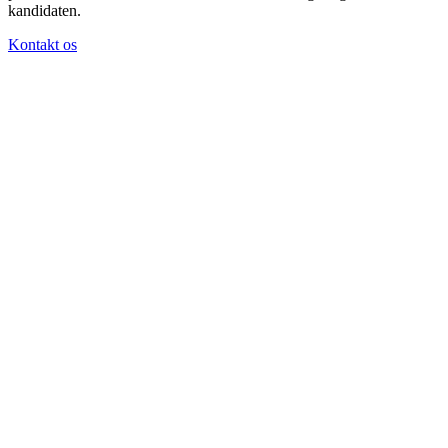
kandidaten.
Kontakt os