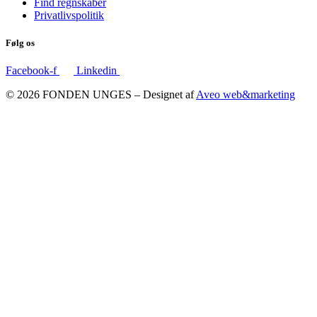
Find regnskaber
Privatlivspolitik
Følg os
Facebook-f
Linkedin
© 2026 FONDEN UNGES – Designet af
Aveo web&marketing